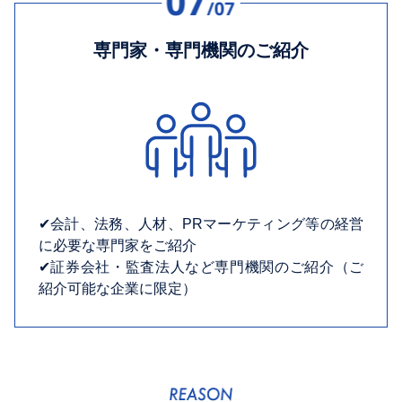
専門家・専門機関のご紹介
✔︎会計、法務、人材、PRマーケティング等の経営
に必要な専門家をご紹介
✔︎証券会社・監査法人など専門機関のご紹介（ご
紹介可能な企業に限定）