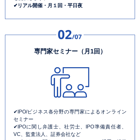
✔︎リアル開催・月１回・平日夜
専門家セミナー（月1回）
✔︎IPO/ビジネス各分野の専門家によるオンライン
セミナー
✔︎IPOに関し弁護士、社労士、IPO準備責任者、
VC、監査法人、証券会社など