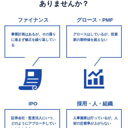
ありませんか？
ファイナンス
グロース・PMF
事業計画はあるが、その通り
グロースはしているが、投資
に進まず修正を繰り返してい
家の期待値を超えない
る
IPO
採用・人・組織
証券会社・監査法人にいつ、
人事施策は打っているが、人
どのようにアプローチしてい
材の定着率が上がらない