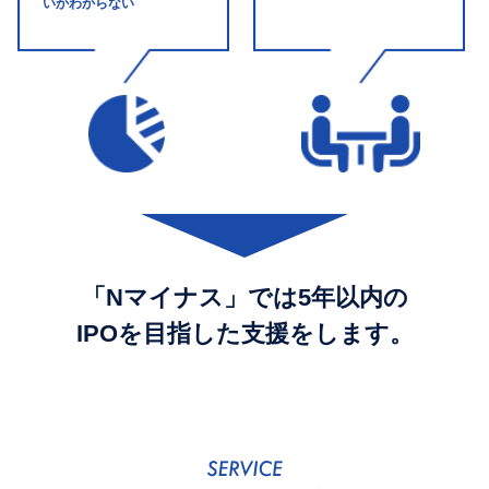
いかわからない
「Nマイナス」では5年以内の
IPOを目指した支援をします。