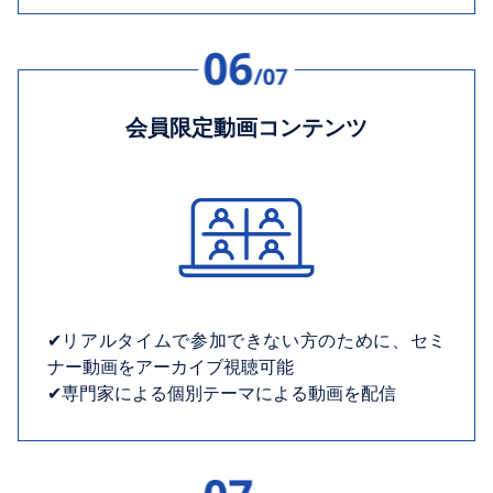
会員限定動画コンテンツ
✔︎リアルタイムで参加できない方のために、セミ
ナー動画をアーカイブ視聴可能
✔︎専門家による個別テーマによる動画を配信