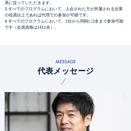
系に従っていただきます。
3.すべてのプログラムにおいて、入会された方が所属される企業
の役員以上であれば代理での参加が可能です。
4.すべてのプログラムにおいて、1社から同時に2名まで参加可能
です（会員資格は1社1名）。
代表メッセージ