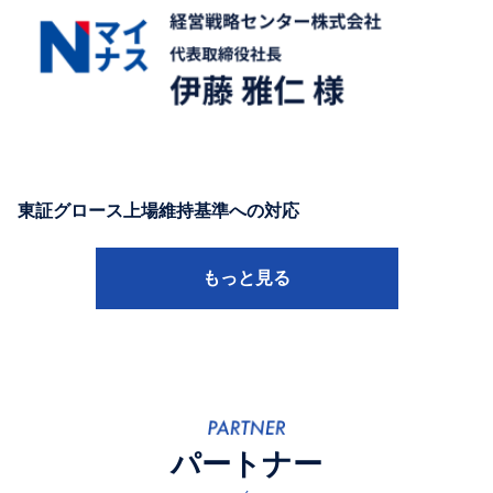
東証グロース上場維持基準への対応
もっと見る
パートナー