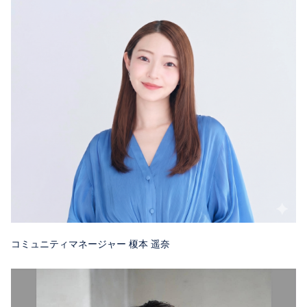
コミュニティマネージャー 榎本 遥奈