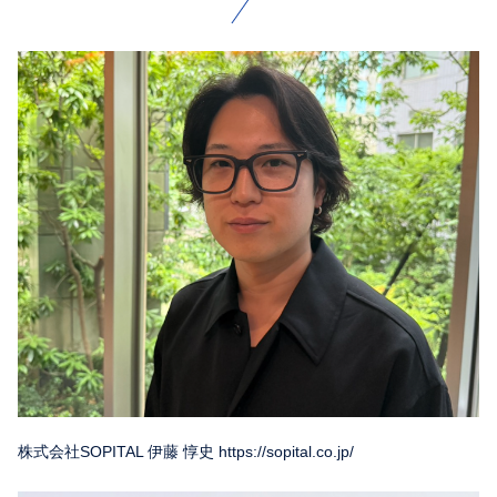
株式会社SOPITAL 伊藤 惇史 https://sopital.co.jp/