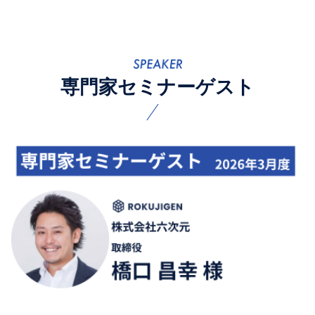
専門家セミナーゲスト