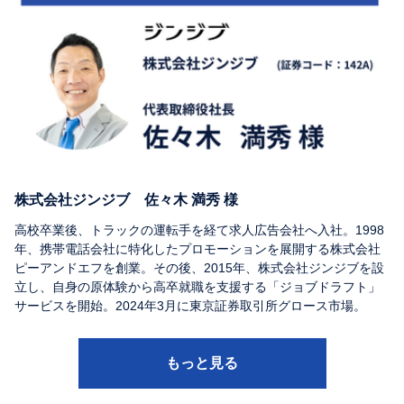
株式会社ジンジブ 佐々木 満秀 様
高校卒業後、トラックの運転手を経て求人広告会社へ入社。1998
年、携帯電話会社に特化したプロモーションを展開する株式会社
ピーアンドエフを創業。その後、2015年、株式会社ジンジブを設
立し、自身の原体験から高卒就職を支援する「ジョブドラフト」
サービスを開始。2024年3月に東京証券取引所グロース市場。
もっと見る