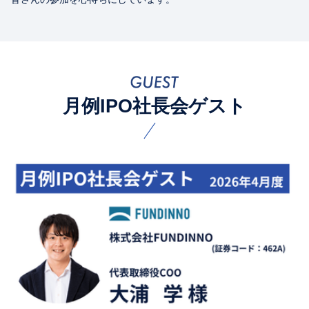
月例IPO社長会ゲスト