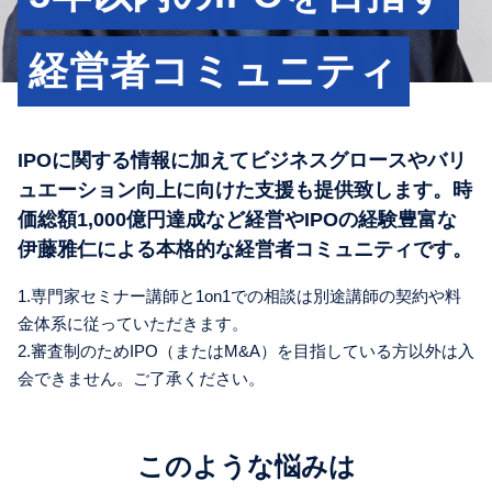
経営者コミュニティ
IPOに関する情報に加えてビジネスグロースやバリ
ュエーション向上に向けた支援も提供致します。時
価総額1,000億円達成など経営やIPOの経験豊富な
伊藤雅仁による本格的な経営者コミュニティです。
1.専門家セミナー講師と1on1での相談は別途講師の契約や料
金体系に従っていただきます。
2.審査制のためIPO（またはM&A）を目指している方以外は入
会できません。ご了承ください。
このような悩みは