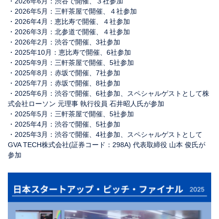
・2026年6月：渋谷で開催、３社参加
・2026年5月：三軒茶屋で開催、４社参加
・2026年4月：恵比寿で開催、４社参加
・2026年3月：北参道で開催、４社参加
・2026年2月：渋谷で開催、3社参加
・2025年10月：恵比寿で開催、6社参加
・2025年9月：三軒茶屋で開催、5社参加
・2025年8月：赤坂で開催、7社参加
・2025年7月：赤坂で開催、8社参加
・2025年6月：渋谷で開催、6社参加、スペシャルゲストとして株
式会社ローソン 元理事 執行役員 石井昭人氏が参加
・2025年5月：三軒茶屋で開催、5社参加
・2025年4月：渋谷で開催、5社参加
・2025年3月：渋谷で開催、4社参加、スペシャルゲストとして
GVA TECH株式会社(証券コード：298A) 代表取締役 山本 俊氏が
参加