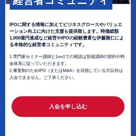
経営者コミュニティ
IPOに関する情報に加えてビジネスグロースやバリュエ
ーション向上に向けた支援も提供致します。時価総額
1,000億円達成など経営やIPOの経験豊富な伊藤雅仁によ
る本格的な経営者コミュニティです。
1.専門家セミナー講師と1on1での相談は別途講師の契約や料
金体系に従っていただきます。
2.審査制のためIPO（またはM&A）を目指している方以外は
入会できません。ご了承ください。
入会を申し込む