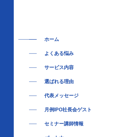
ホーム
よくある悩み
サービス内容
選ばれる理由
代表メッセージ
月例IPO社長会ゲスト
セミナー講師情報