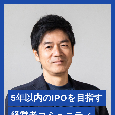
5年以内のIPOを目指す