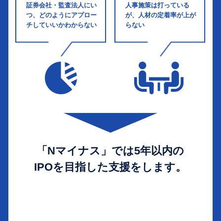
証券会社・監査法人にい
人事施策は打っている
つ、どのようにアプロー
が、人材の定着率が上が
チしていいかわからない
らない
「Nマイナス」では5年以内の
IPOを目指した支援をします。