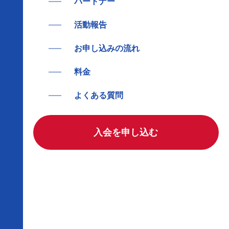
パートナー
活動報告
お申し込みの流れ
料金
よくある質問
入会を申し込む