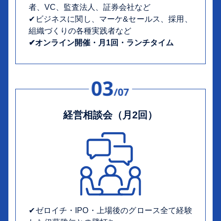
者、VC、監査法人、証券会社など
✔︎ビジネスに関し、マーケ&セールス、採用、
組織づくりの各種実践者など
✔︎オンライン開催・月1回・ランチタイム
経営相談会（月2回）
✔︎ゼロイチ・IPO・上場後のグロース全て経験