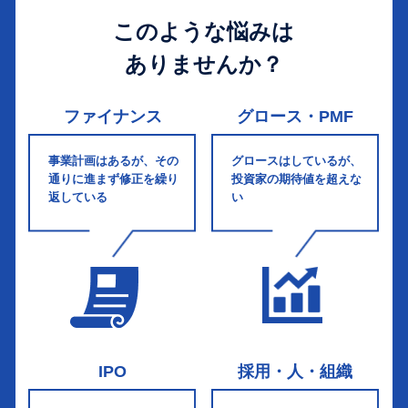
このような悩みは
ありませんか？
ファイナンス
グロース・PMF
事業計画はあるが、その
グロースはしているが、
通りに進まず修正を繰り
投資家の期待値を超えな
返している
い
IPO
採用・人・組織