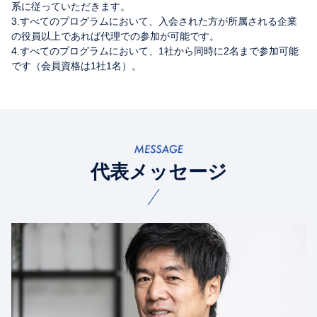
系に従っていただきます。
3.すべてのプログラムにおいて、入会された方が所属される企業
の役員以上であれば代理での参加が可能です。
4.すべてのプログラムにおいて、1社から同時に2名まで参加可能
です（会員資格は1社1名）。
代表メッセージ