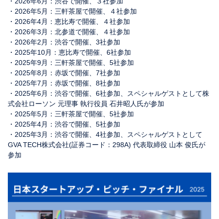
・2026年6月：渋谷で開催、３社参加
・2026年5月：三軒茶屋で開催、４社参加
・2026年4月：恵比寿で開催、４社参加
・2026年3月：北参道で開催、４社参加
・2026年2月：渋谷で開催、3社参加
・2025年10月：恵比寿で開催、6社参加
・2025年9月：三軒茶屋で開催、5社参加
・2025年8月：赤坂で開催、7社参加
・2025年7月：赤坂で開催、8社参加
・2025年6月：渋谷で開催、6社参加、スペシャルゲストとして株
式会社ローソン 元理事 執行役員 石井昭人氏が参加
・2025年5月：三軒茶屋で開催、5社参加
・2025年4月：渋谷で開催、5社参加
・2025年3月：渋谷で開催、4社参加、スペシャルゲストとして
GVA TECH株式会社(証券コード：298A) 代表取締役 山本 俊氏が
参加