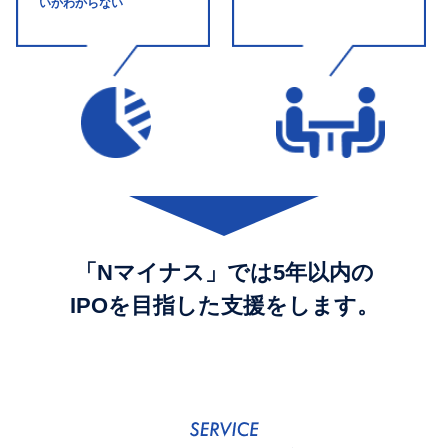
いかわからない
「Nマイナス」では5年以内の
IPOを目指した支援をします。