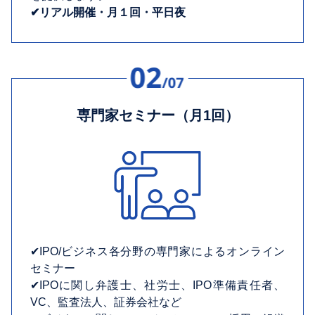
✔︎リアル開催・月１回・平日夜
専門家セミナー（月1回）
✔︎IPO/ビジネス各分野の専門家によるオンライン
セミナー
✔︎IPOに関し弁護士、社労士、IPO準備責任者、
VC、監査法人、証券会社など