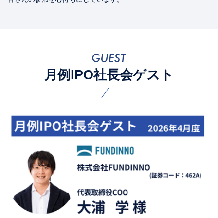
月例IPO社長会ゲスト