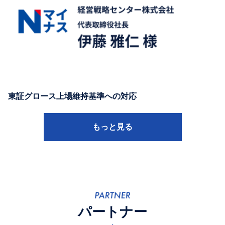
東証グロース上場維持基準への対応
もっと見る
パートナー