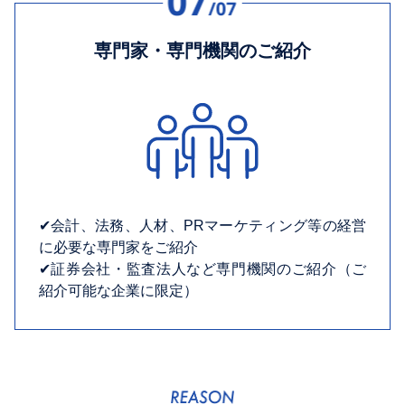
専門家・専門機関のご紹介
✔︎会計、法務、人材、PRマーケティング等の経営
に必要な専門家をご紹介
✔︎証券会社・監査法人など専門機関のご紹介（ご
紹介可能な企業に限定）