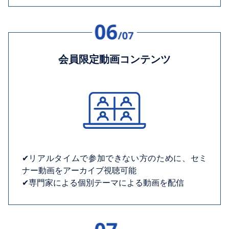
会員限定動画コンテンツ
✔︎リアルタイムで参加できない方のために、セミ
ナー動画をアーカイブ視聴可能
✔︎専門家による個別テーマによる動画を配信