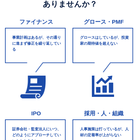
ありませんか？
ファイナンス
グロース・PMF
事業計画はあるが、その通り
グロースはしているが、投資
に進まず修正を繰り返してい
家の期待値を超えない
る
IPO
採用・人・組織
証券会社・監査法人にいつ、
人事施策は打っているが、人
どのようにアプローチしてい
材の定着率が上がらない