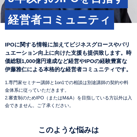
経営者コミュニティ
IPOに関する情報に加えてビジネスグロースやバリ
ュエーション向上に向けた支援も提供致します。時
価総額1,000億円達成など経営やIPOの経験豊富な
伊藤雅仁による本格的な経営者コミュニティです。
1.専門家セミナー講師と1on1での相談は別途講師の契約や料
金体系に従っていただきます。
2.審査制のためIPO（またはM&A）を目指している方以外は入
会できません。ご了承ください。
このような悩みは