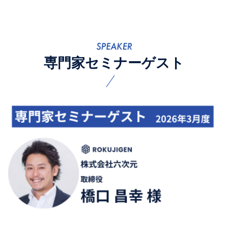
専門家セミナーゲスト