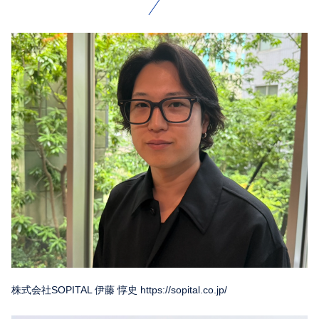
株式会社SOPITAL 伊藤 惇史 https://sopital.co.jp/