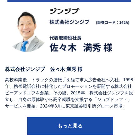
株式会社ジンジブ 佐々木 満秀 様
高校卒業後、トラックの運転手を経て求人広告会社へ入社。1998
年、携帯電話会社に特化したプロモーションを展開する株式会社
ピーアンドエフを創業。その後、2015年、株式会社ジンジブを設
立し、自身の原体験から高卒就職を支援する「ジョブドラフト」
サービスを開始。2024年3月に東京証券取引所グロース市場。
もっと見る