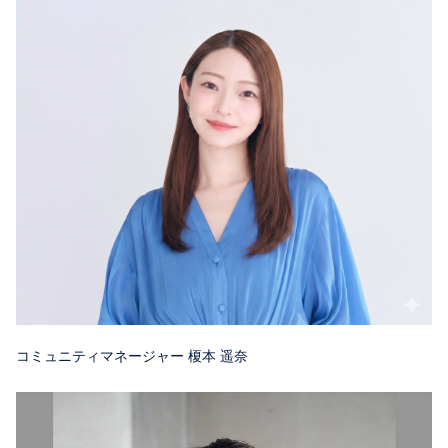
コミュニティマネージャー 榎本 遥奈