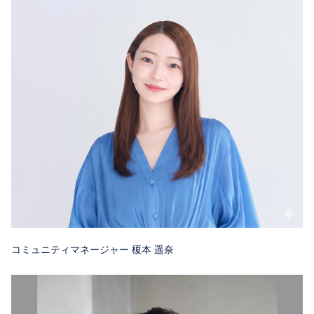
コミュニティマネージャー 榎本 遥奈