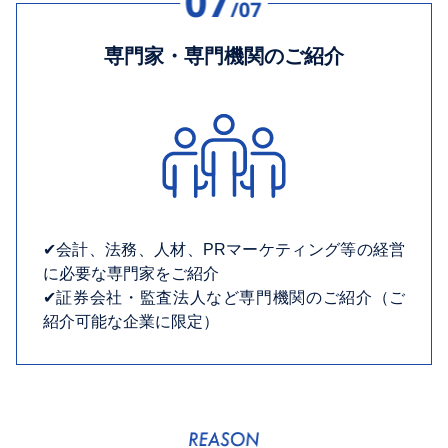
専門家・専門機関のご紹介
✔︎会計、法務、人材、PRマーケティング等の経営
に必要な専門家をご紹介
✔︎証券会社・監査法人など専門機関のご紹介（ご
紹介可能な企業に限定）