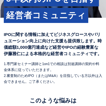
経営者コミュニティ
IPOに関する情報に加えてビジネスグロースやバリ
ュエーション向上に向けた支援も提供致します。時
価総額1,000億円達成など経営やIPOの経験豊富な
伊藤雅仁による本格的な経営者コミュニティです。
1.専門家セミナー講師と1on1での相談は別途講師の契約や料
金体系に従っていただきます。
2.審査制のためIPO（またはM&A）を目指している方以外は入
会できません。ご了承ください。
このような悩みは