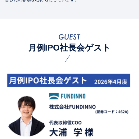
月例IPO社長会ゲスト