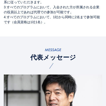
系に従っていただきます。
3.すべてのプログラムにおいて、入会された方が所属される企業
の役員以上であれば代理での参加が可能です。
4.すべてのプログラムにおいて、1社から同時に2名まで参加可能
です（会員資格は1社1名）。
代表メッセージ