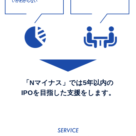
いかわからない
「Nマイナス」では5年以内の
IPOを目指した支援をします。