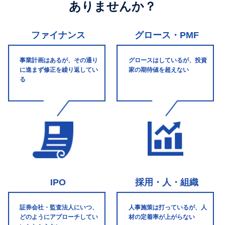
ありませんか？
ファイナンス
グロース・PMF
事業計画はあるが、その通り
グロースはしているが、投資
に進まず修正を繰り返してい
家の期待値を超えない
る
IPO
採用・人・組織
証券会社・監査法人にいつ、
人事施策は打っているが、人
どのようにアプローチしてい
材の定着率が上がらない