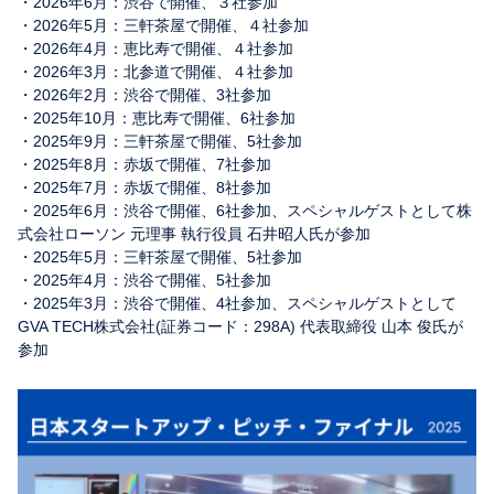
・2026年6月：渋谷で開催、３社参加
・2026年5月：三軒茶屋で開催、４社参加
・2026年4月：恵比寿で開催、４社参加
・2026年3月：北参道で開催、４社参加
・2026年2月：渋谷で開催、3社参加
・2025年10月：恵比寿で開催、6社参加
・2025年9月：三軒茶屋で開催、5社参加
・2025年8月：赤坂で開催、7社参加
・2025年7月：赤坂で開催、8社参加
・2025年6月：渋谷で開催、6社参加、スペシャルゲストとして株
式会社ローソン 元理事 執行役員 石井昭人氏が参加
・2025年5月：三軒茶屋で開催、5社参加
・2025年4月：渋谷で開催、5社参加
・2025年3月：渋谷で開催、4社参加、スペシャルゲストとして
GVA TECH株式会社(証券コード：298A) 代表取締役 山本 俊氏が
参加