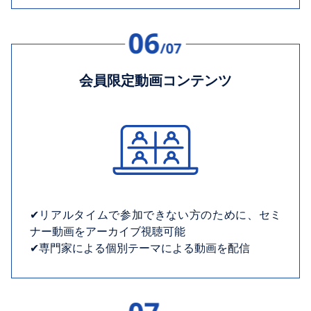
会員限定動画コンテンツ
✔︎リアルタイムで参加できない方のために、セミ
ナー動画をアーカイブ視聴可能
✔︎専門家による個別テーマによる動画を配信