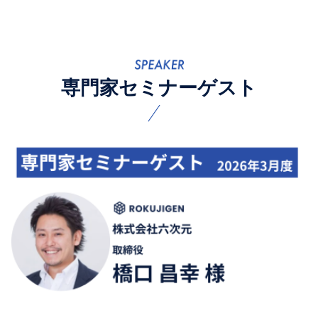
専門家セミナーゲスト