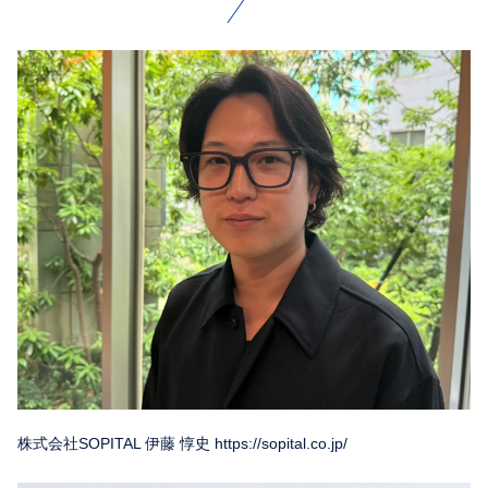
株式会社SOPITAL 伊藤 惇史 https://sopital.co.jp/