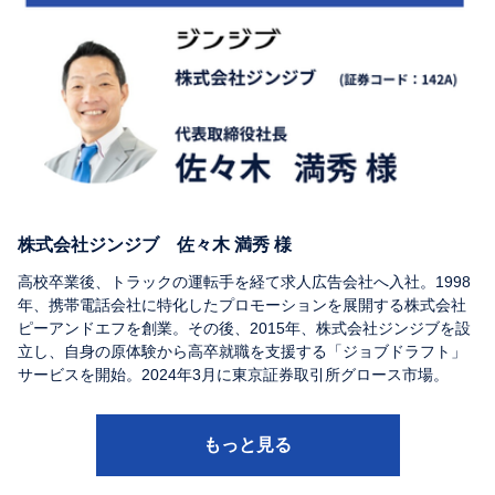
株式会社ジンジブ 佐々木 満秀 様
高校卒業後、トラックの運転手を経て求人広告会社へ入社。1998
年、携帯電話会社に特化したプロモーションを展開する株式会社
ピーアンドエフを創業。その後、2015年、株式会社ジンジブを設
立し、自身の原体験から高卒就職を支援する「ジョブドラフト」
サービスを開始。2024年3月に東京証券取引所グロース市場。
もっと見る