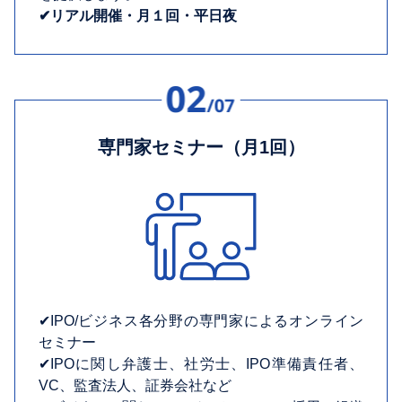
✔︎リアル開催・月１回・平日夜
専門家セミナー（月1回）
✔︎IPO/ビジネス各分野の専門家によるオンライン
セミナー
✔︎IPOに関し弁護士、社労士、IPO準備責任者、
VC、監査法人、証券会社など