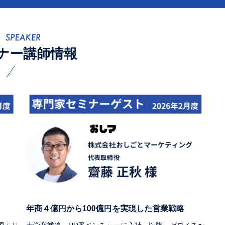
ナー講師情報
年商４億円から100億円を実現した営業戦略