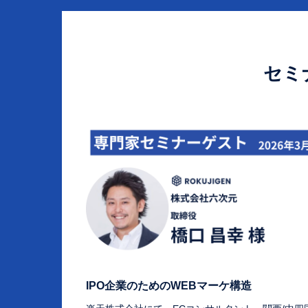
セミ
IPO企業のためのWEBマーケ構造