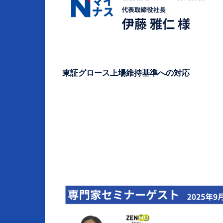
東証グロース上場維持基準への対応