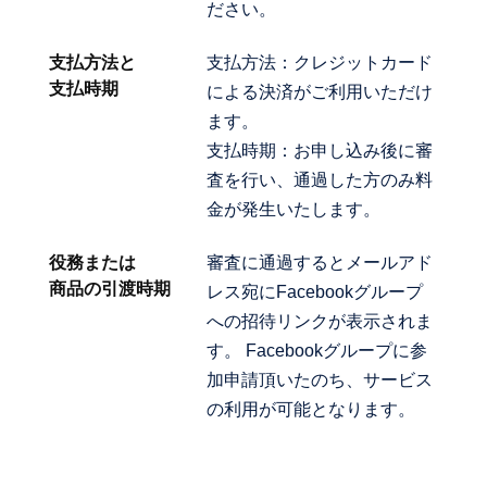
ださい。
支払方法と
支払方法：クレジットカード
支払時期
による決済がご利用いただけ
ます。
支払時期：お申し込み後に審
査を行い、通過した方のみ料
金が発生いたします。
役務または
審査に通過するとメールアド
商品の引渡時期
レス宛にFacebookグループ
への招待リンクが表示されま
す。 Facebookグループに参
加申請頂いたのち、サービス
の利用が可能となります。