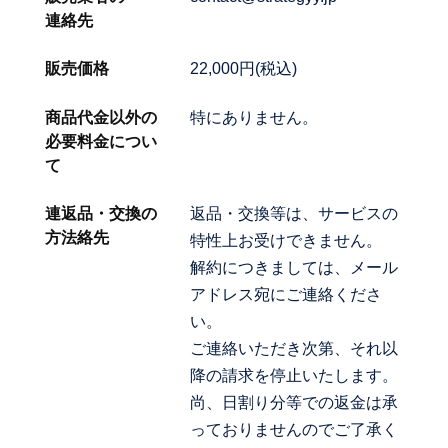
連絡先
販売価格
22,000円(税込)
商品代金以外の
特にありません。
必要料金につい
て
連返品・交換の
返品・交換等は、サービスの
方法絡先
特性上お受けできません。
解約につきましては、メール
アドレス宛にご連絡くださ
い。
ご連絡いただき次第、それ以
降の請求を停止いたします。
尚、日割り分等での返金は承
っておりませんのでご了承く