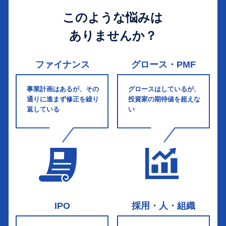
このような悩みは
ありませんか？
ファイナンス
グロース・PMF
事業計画はあるが、その
グロースはしているが、
通りに進まず修正を繰り
投資家の期待値を超えな
返している
い
IPO
採用・人・組織