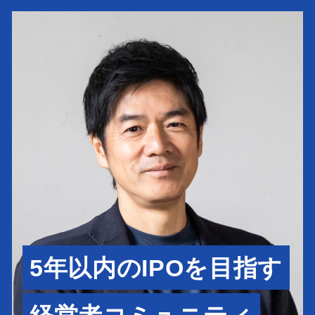
5年以内のIPOを目指す