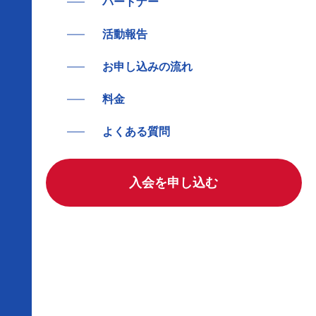
パートナー
活動報告
お申し込みの流れ
料金
よくある質問
入会を申し込む