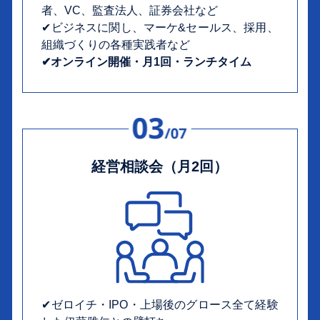
者、VC、監査法人、証券会社など
✔︎ビジネスに関し、マーケ&セールス、採用、
組織づくりの各種実践者など
✔︎オンライン開催・月1回・ランチタイム
経営相談会（月2回）
✔︎ゼロイチ・IPO・上場後のグロース全て経験