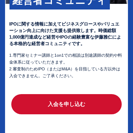
経営者コミュニティ
IPOに関する情報に加えてビジネスグロースやバリュエ
ーション向上に向けた支援も提供致します。時価総額
1,000億円達成など経営やIPOの経験豊富な伊藤雅仁によ
る本格的な経営者コミュニティです。
1.専門家セミナー講師と1on1での相談は別途講師の契約や料
金体系に従っていただきます。
2.審査制のためIPO（またはM&A）を目指している方以外は
入会できません。ご了承ください。
入会を申し込む