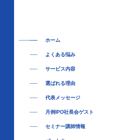
ホーム
よくある悩み
サービス内容
選ばれる理由
代表メッセージ
月例IPO社長会ゲスト
セミナー講師情報