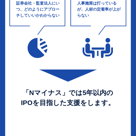
証券会社・監査法人にい
人事施策は打っている
つ、どのようにアプロー
が、人材の定着率が上が
チしていいかわからない
らない
「Nマイナス」では5年以内の
IPOを目指した支援をします。